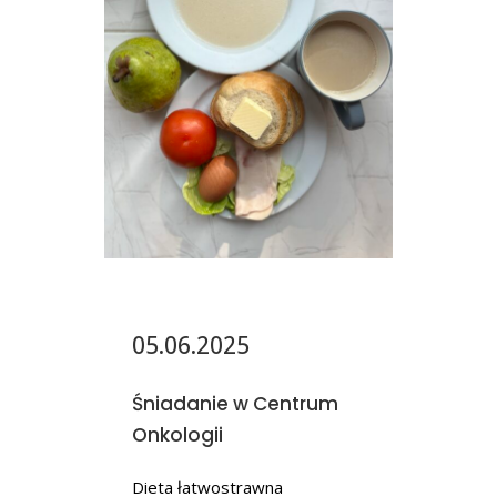
05.06.2025
Śniadanie w Centrum
Onkologii
Dieta łatwostrawna