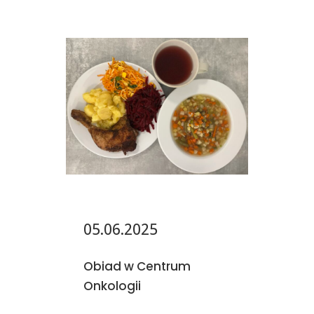
05.06.2025
Obiad w Centrum
Onkologii