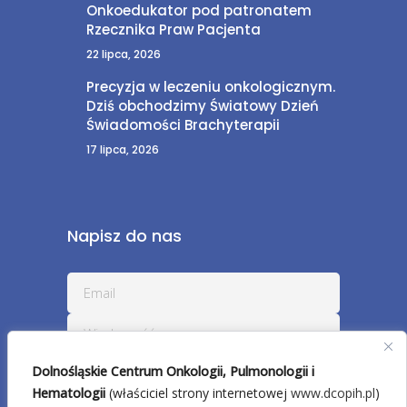
Onkoedukator pod patronatem
Rzecznika Praw Pacjenta
22 lipca, 2026
Precyzja w leczeniu onkologicznym.
Dziś obchodzimy Światowy Dzień
Świadomości Brachyterapii
17 lipca, 2026
Napisz do nas
Dolnośląskie Centrum Onkologii, Pulmonologii i
Hematologii
(właściciel strony internetowej
www.dcopih.pl
)