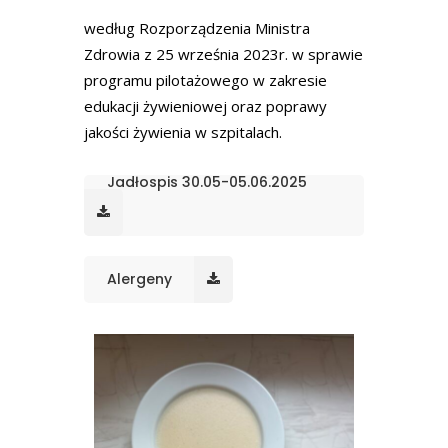
według Rozporządzenia Ministra
Zdrowia z 25 września 2023r. w sprawie
programu pilotażowego w zakresie
edukacji żywieniowej oraz poprawy
jakości żywienia w szpitalach.
Jadłospis 30.05-05.06.2025
Alergeny