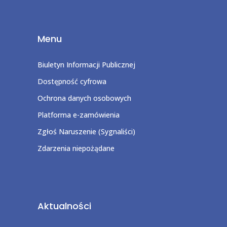
Menu
Biuletyn Informacji Publicznej
Dostępność cyfrowa
Ochrona danych osobowych
Platforma e-zamówienia
Zgłoś Naruszenie (Sygnaliści)
Zdarzenia niepożądane
Aktualności