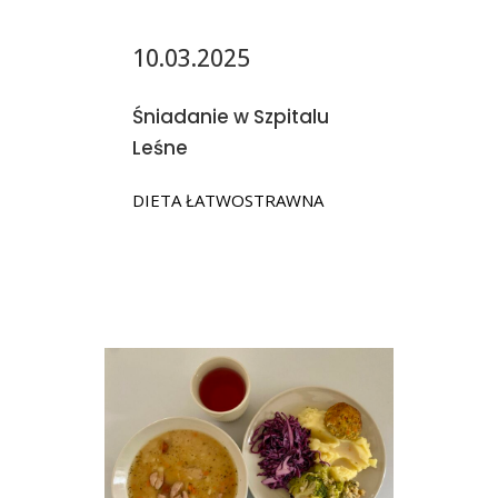
10.03.2025
Śniadanie w Szpitalu
Leśne
DIETA ŁATWOSTRAWNA