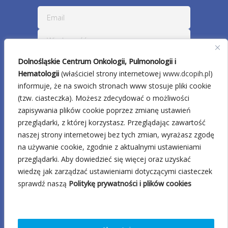
Dolnośląskie Centrum Onkologii, Pulmonologii i
Hematologii
(właściciel strony internetowej
www.dcopih.pl
)
informuje, że na swoich stronach www stosuje pliki cookie
(tzw. ciasteczka). Możesz zdecydować o możliwości
zapisywania plików cookie poprzez zmianę ustawień
przeglądarki, z której korzystasz. Przeglądając zawartość
naszej strony internetowej bez tych zmian, wyrażasz zgodę
na używanie cookie, zgodnie z aktualnymi ustawieniami
przeglądarki. Aby dowiedzieć się więcej oraz uzyskać
wiedzę jak zarządzać ustawieniami dotyczącymi ciasteczek
sprawdź naszą
Politykę prywatności i plików cookies