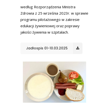
według Rozporządzenia Ministra
Zdrowia z 25 września 2023r. w sprawie
programu pilotażowego w zakresie
edukacji żywieniowej oraz poprawy
jakości żywienia w szpitalach.
Jadłospis 01-10.03.2025