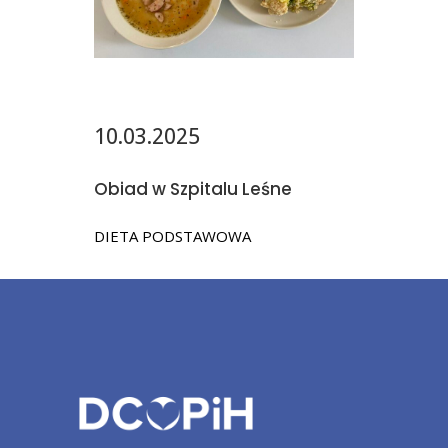
10.03.2025
Obiad w Szpitalu Leśne
DIETA PODSTAWOWA