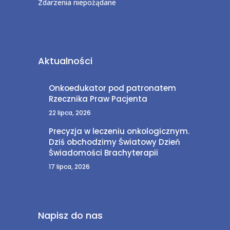
Zdarzenia niepożądane
Aktualności
Onkoedukator pod patronatem
Rzecznika Praw Pacjenta
22 lipca, 2026
Precyzja w leczeniu onkologicznym.
Dziś obchodzimy Światowy Dzień
Świadomości Brachyterapii
17 lipca, 2026
Napisz do nas