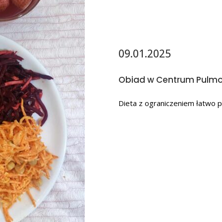
09.01.2025
Obiad w Centrum Pulmo
Dieta z ograniczeniem łatwo