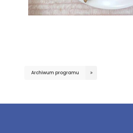
Archiwum programu