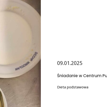
09.01.2025
Śniadanie w Centrum Pu
Dieta podstawowa