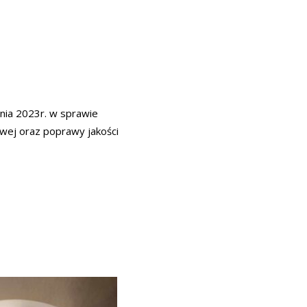
nia 2023r. w sprawie
wej oraz poprawy jakości