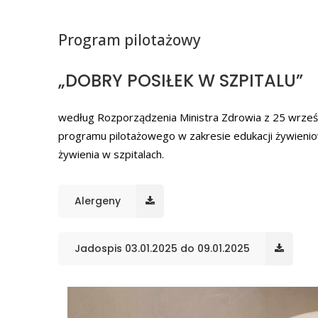
Program pilotażowy
„DOBRY POSIŁEK W SZPITALU”
według Rozporządzenia Ministra Zdrowia z 25 wrześ
programu pilotażowego w zakresie edukacji żywienio
żywienia w szpitalach.
Alergeny
Jadospis 03.01.2025 do 09.01.2025