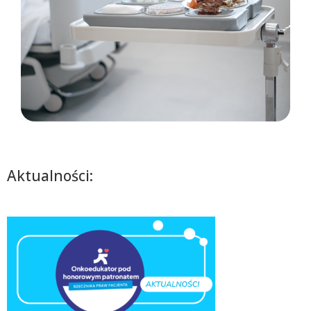
Aktualności: