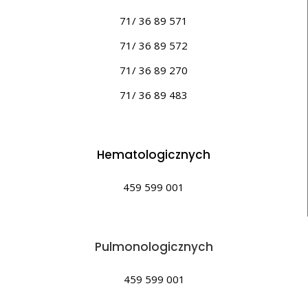
71/ 36 89 571
71/ 36 89 572
71/ 36 89 270
71/ 36 89 483
Hematologicznych
459 599 001
Pulmonologicznych
459 599 001