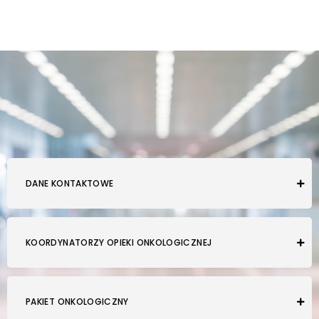
DANE KONTAKTOWE
KOORDYNATORZY OPIEKI ONKOLOGICZNEJ
PAKIET ONKOLOGICZNY