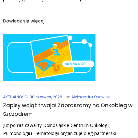
Dowiedz się więcej
AKTUALNOŚCI
30 czerwca, 2026
od
Aleksandra Osowicz
Zapisy wciąż trwają! Zapraszamy na Onkobieg w
Szczodrem
Już po raz czwarty Dolnośląskie Centrum Onkologii,
Pulmonologii i Hematologii organizuje bieg partnerski