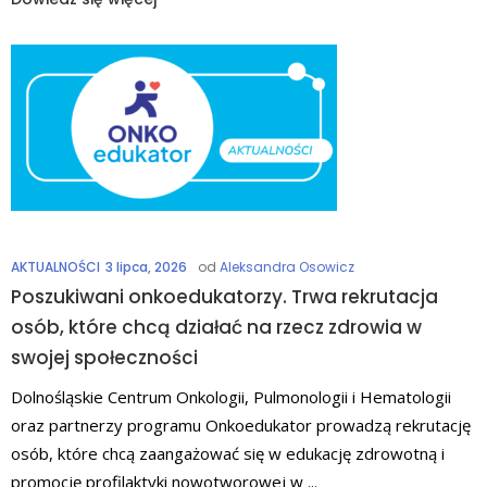
AKTUALNOŚCI
3 lipca, 2026
od
Aleksandra Osowicz
Poszukiwani onkoedukatorzy. Trwa rekrutacja
osób, które chcą działać na rzecz zdrowia w
swojej społeczności
Dolnośląskie Centrum Onkologii, Pulmonologii i Hematologii
oraz partnerzy programu Onkoedukator prowadzą rekrutację
osób, które chcą zaangażować się w edukację zdrowotną i
promocję profilaktyki nowotworowej w