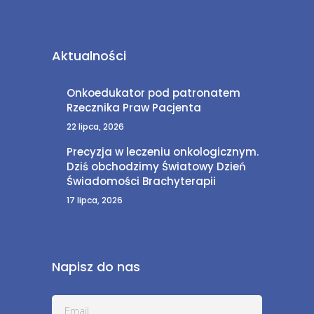
Aktualności
Onkoedukator pod patronatem
Rzecznika Praw Pacjenta
22 lipca, 2026
Precyzja w leczeniu onkologicznym.
Dziś obchodzimy Światowy Dzień
Świadomości Brachyterapii
17 lipca, 2026
Napisz do nas