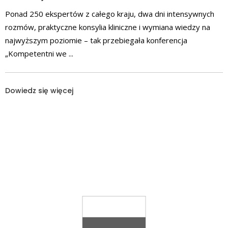
Ponad 250 ekspertów z całego kraju, dwa dni intensywnych
rozmów, praktyczne konsylia kliniczne i wymiana wiedzy na
najwyższym poziomie – tak przebiegała konferencja
„Kompetentni we
Dowiedz się więcej