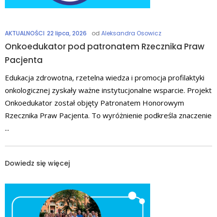
AKTUALNOŚCI
22 lipca, 2026
od
Aleksandra Osowicz
Onkoedukator pod patronatem Rzecznika Praw
Pacjenta
Edukacja zdrowotna, rzetelna wiedza i promocja profilaktyki
onkologicznej zyskały ważne instytucjonalne wsparcie. Projekt
Onkoedukator został objęty Patronatem Honorowym
Rzecznika Praw Pacjenta. To wyróżnienie podkreśla znaczenie
Dowiedz się więcej