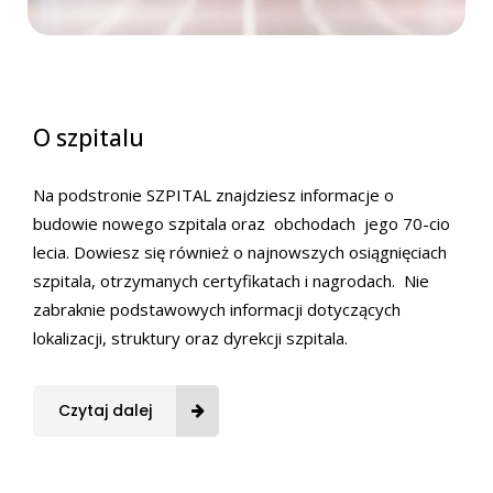
O szpitalu
Na podstronie SZPITAL znajdziesz informacje o
budowie nowego szpitala oraz obchodach jego 70-cio
lecia. Dowiesz się również o najnowszych osiągnięciach
szpitala, otrzymanych certyfikatach i nagrodach. Nie
zabraknie podstawowych informacji dotyczących
lokalizacji, struktury oraz dyrekcji szpitala.
Czytaj dalej