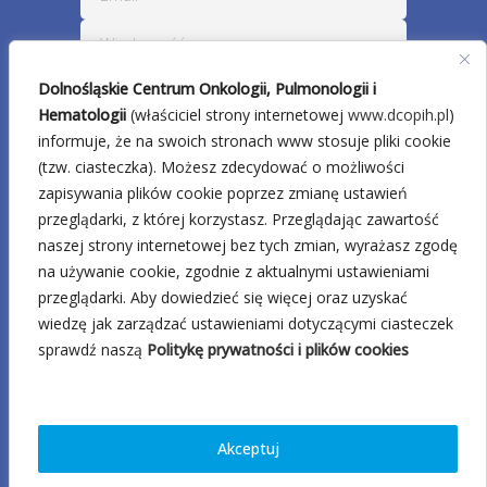
Dolnośląskie Centrum Onkologii, Pulmonologii i
Hematologii
(właściciel strony internetowej
www.dcopih.pl
)
informuje, że na swoich stronach www stosuje pliki cookie
(tzw. ciasteczka). Możesz zdecydować o możliwości
zapisywania plików cookie poprzez zmianę ustawień
przeglądarki, z której korzystasz. Przeglądając zawartość
naszej strony internetowej bez tych zmian, wyrażasz zgodę
na używanie cookie, zgodnie z aktualnymi ustawieniami
przeglądarki. Aby dowiedzieć się więcej oraz uzyskać
wiedzę jak zarządzać ustawieniami dotyczącymi ciasteczek
sprawdź naszą
Politykę prywatności i plików cookies
Akceptuj