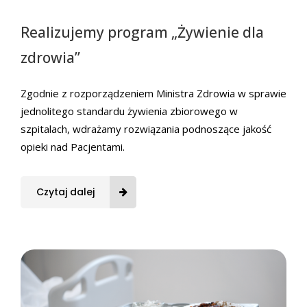
Realizujemy program „Żywienie dla
zdrowia”
Zgodnie z rozporządzeniem Ministra Zdrowia w sprawie
jednolitego standardu żywienia zbiorowego w
szpitalach, wdrażamy rozwiązania podnoszące jakość
opieki nad Pacjentami.
Czytaj dalej