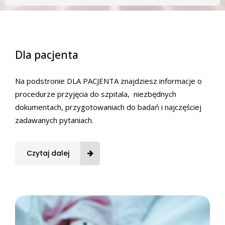
Dla pacjenta
Na podstronie DLA PACJENTA znajdziesz informacje o
procedurze przyjęcia do szpitala, niezbędnych
dokumentach, przygotowaniach do badań i najczęściej
zadawanych pytaniach.
Czytaj dalej