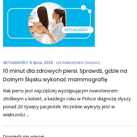
AKTUALNOŚCI
6 lipca, 2026
od
Aleksandra Osowicz
10 minut dla zdrowych piersi. Sprawdź, gdzie na
Dolnym Śląsku wykonać mammografię
Rak piersi jest najczęściej występującym nowotworem
złośliwym u kobiet, a każdego roku w Polsce diagnozę słyszy
ponad 20 tysięcy pacjentek. Wcześnie wykryty jest w
większości
Dowiedz się więcej