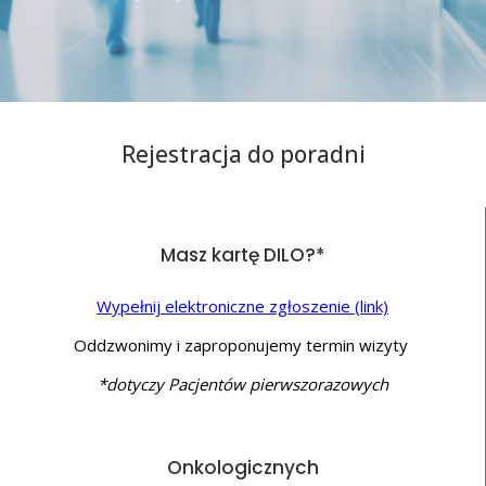
Rejestracja do poradni
Masz kartę DILO?*
Wypełnij elektroniczne zgłoszenie (link)
Oddzwonimy i zaproponujemy termin wizyty
*dotyczy Pacjentów pierwszorazowych
Onkologicznych