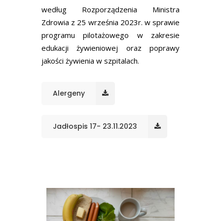
według Rozporządzenia Ministra
Zdrowia z 25 września 2023r. w sprawie
programu pilotażowego w zakresie
edukacji żywieniowej oraz poprawy
jakości żywienia w szpitalach.
Alergeny
Jadłospis 17- 23.11.2023