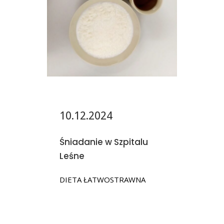
10.12.2024
Śniadanie w Szpitalu
Leśne
DIETA ŁATWOSTRAWNA