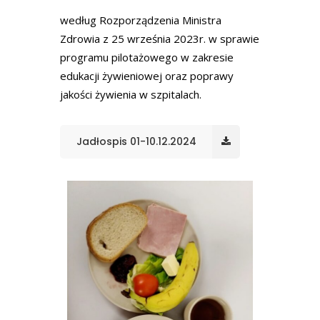
według Rozporządzenia Ministra
Zdrowia z 25 września 2023r. w sprawie
programu pilotażowego w zakresie
edukacji żywieniowej oraz poprawy
jakości żywienia w szpitalach.
Jadłospis 01-10.12.2024