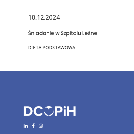
10.12.2024
Śniadanie w Szpitalu Leśne
DIETA PODSTAWOWA