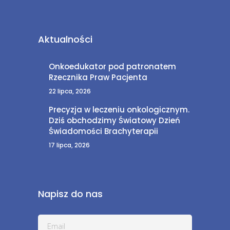
Aktualności
Onkoedukator pod patronatem
Rzecznika Praw Pacjenta
22 lipca, 2026
Precyzja w leczeniu onkologicznym.
Dziś obchodzimy Światowy Dzień
Świadomości Brachyterapii
17 lipca, 2026
Napisz do nas