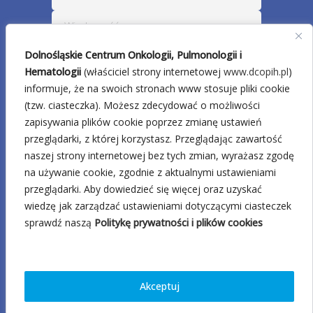
Dolnośląskie Centrum Onkologii, Pulmonologii i
Hematologii
(właściciel strony internetowej
www.dcopih.pl
)
informuje, że na swoich stronach www stosuje pliki cookie
(tzw. ciasteczka). Możesz zdecydować o możliwości
zapisywania plików cookie poprzez zmianę ustawień
przeglądarki, z której korzystasz. Przeglądając zawartość
naszej strony internetowej bez tych zmian, wyrażasz zgodę
na używanie cookie, zgodnie z aktualnymi ustawieniami
przeglądarki. Aby dowiedzieć się więcej oraz uzyskać
wiedzę jak zarządzać ustawieniami dotyczącymi ciasteczek
sprawdź naszą
Politykę prywatności i plików cookies
Akceptuj