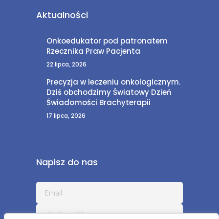
Aktualności
Onkoedukator pod patronatem
Rzecznika Praw Pacjenta
22 lipca, 2026
Precyzja w leczeniu onkologicznym.
Dziś obchodzimy Światowy Dzień
Świadomości Brachyterapii
17 lipca, 2026
Napisz do nas