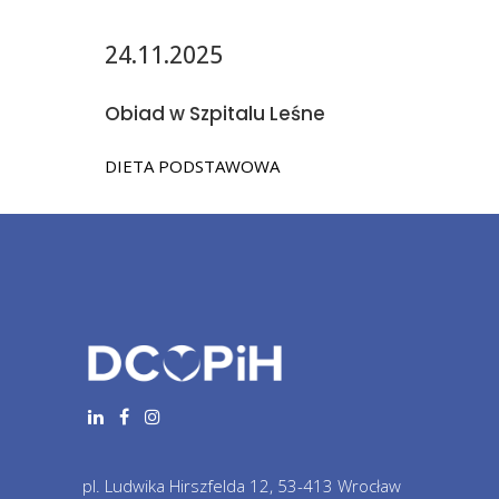
24.11.2025
Obiad w Szpitalu Leśne
DIETA PODSTAWOWA
pl. Ludwika Hirszfelda 12, 53-413 Wrocław