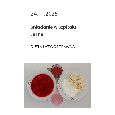
24.11.2025
Śniadanie w Szpitalu
Leśne
DIETA ŁATWOSTRAWNA