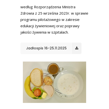
według Rozporządzenia Ministra
Zdrowia z 25 września 2023r. w sprawie
programu pilotażowego w zakresie
edukacji żywieniowej oraz poprawy
jakości żywienia w szpitalach.
Jadłospis 16-25.11.2025