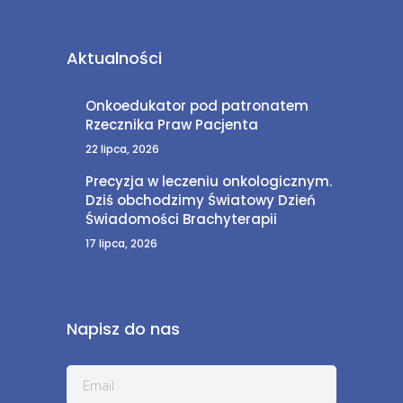
Aktualności
Onkoedukator pod patronatem
Rzecznika Praw Pacjenta
22 lipca, 2026
Precyzja w leczeniu onkologicznym.
Dziś obchodzimy Światowy Dzień
Świadomości Brachyterapii
17 lipca, 2026
Napisz do nas