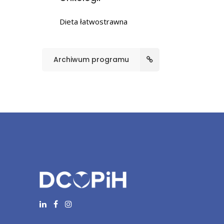
Dieta łatwostrawna
Archiwum programu