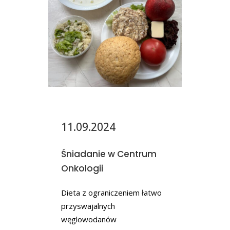
11.09.2024
Śniadanie w Centrum
Onkologii
Dieta z ograniczeniem łatwo
przyswajalnych
węglowodanów