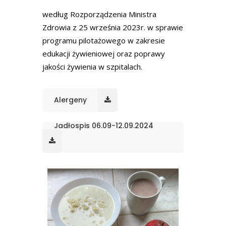
według Rozporządzenia Ministra
Zdrowia z 25 września 2023r. w sprawie
programu pilotażowego w zakresie
edukacji żywieniowej oraz poprawy
jakości żywienia w szpitalach.
Alergeny
Jadłospis 06.09-12.09.2024