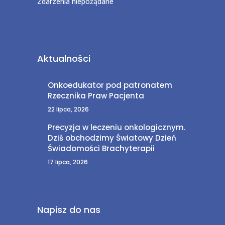
Zdarzenia niepożądane
Aktualności
Onkoedukator pod patronatem
Rzecznika Praw Pacjenta
22 lipca, 2026
Precyzja w leczeniu onkologicznym.
Dziś obchodzimy Światowy Dzień
Świadomości Brachyterapii
17 lipca, 2026
Napisz do nas