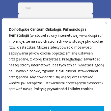
Dolnośląskie Centrum Onkologii, Pulmonologii i
Hematologii
(właściciel strony internetowej
www.dcopih.pl
)
informuje, że na swoich stronach www stosuje pliki cookie
(tzw. ciasteczka). Możesz zdecydować o możliwości
zapisywania plików cookie poprzez zmianę ustawień
przeglądarki, z której korzystasz. Przeglądając zawartość
naszej strony internetowej bez tych zmian, wyrażasz zgodę
na używanie cookie, zgodnie z aktualnymi ustawieniami
przeglądarki. Aby dowiedzieć się więcej oraz uzyskać
wiedzę jak zarządzać ustawieniami dotyczącymi ciasteczek
sprawdź naszą
Politykę prywatności i plików cookies