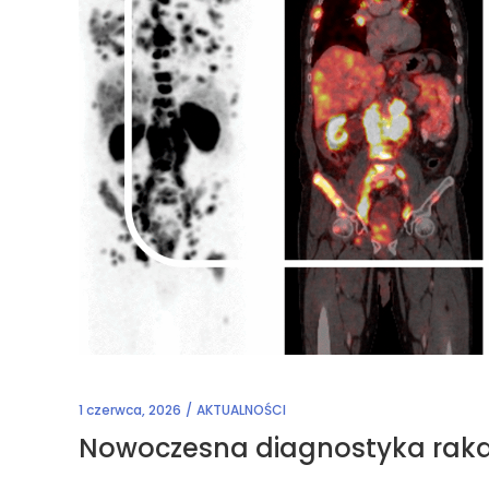
1 czerwca, 2026
AKTUALNOŚCI
Nowoczesna diagnostyka raka