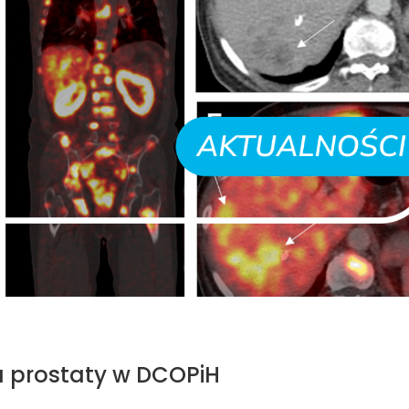
 prostaty w DCOPiH