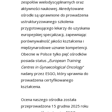
zespołów wielodyscyplinarnych oraz
aktywności naukowej. Akredytowane
ośrodki są uprawnione do prowadzenia
ustrukturyzowanego szkolenia
przygotowującego lekarzy do uzyskania
europejskiej specjalizacji, zapewniając
porównywalność jakości kształcenia i
międzynarodowe uznanie kompetencji.
Obecnie w Polsce tylko pięć ośrodków
posiada status „
European Training
Centres in Gynaecological Oncology
”
nadany przez ESGO, który uprawnia do
prowadzenia certyfikowanego
kształcenia.
Ocena naszego ośrodka została
przeprowadzona 15 grudnia 2025 roku