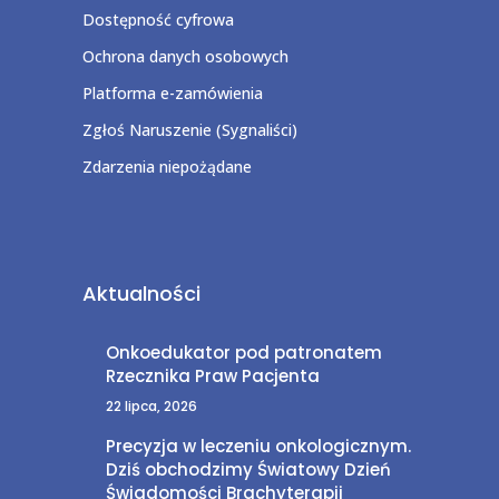
Dostępność cyfrowa
Ochrona danych osobowych
Platforma e-zamówienia
Zgłoś Naruszenie (Sygnaliści)
Zdarzenia niepożądane
Aktualności
Onkoedukator pod patronatem
Rzecznika Praw Pacjenta
22 lipca, 2026
Precyzja w leczeniu onkologicznym.
Dziś obchodzimy Światowy Dzień
Świadomości Brachyterapii