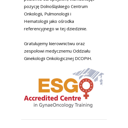
pozycję Dolnośląskiego Centrum
Onkologii, Pulmonologii i
Hematologii jako ośrodka
referencyjnego w tej dziedzinie.
Gratulujemy kierownictwu oraz
zespołowi medycznemu Oddziału
Ginekologii Onkologicznej DCOPiH.