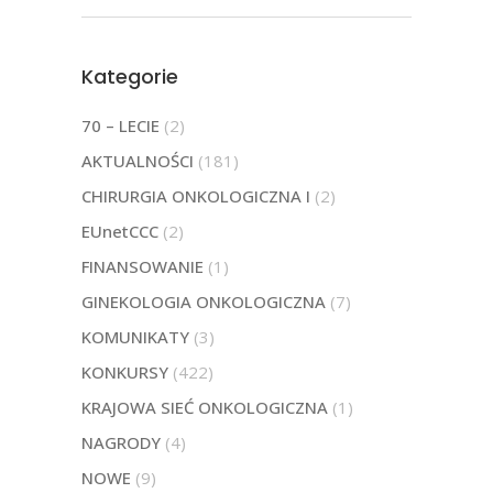
Kategorie
70 – LECIE
(2)
AKTUALNOŚCI
(181)
CHIRURGIA ONKOLOGICZNA I
(2)
EUnetCCC
(2)
FINANSOWANIE
(1)
GINEKOLOGIA ONKOLOGICZNA
(7)
KOMUNIKATY
(3)
KONKURSY
(422)
KRAJOWA SIEĆ ONKOLOGICZNA
(1)
NAGRODY
(4)
NOWE
(9)