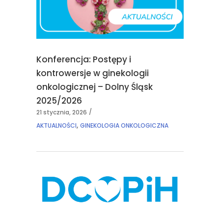
Konferencja: Postępy i
kontrowersje w ginekologii
onkologicznej – Dolny Śląsk
2025/2026
21 stycznia, 2026
,
AKTUALNOŚCI
GINEKOLOGIA ONKOLOGICZNA