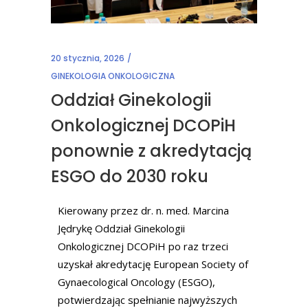
20 stycznia, 2026
GINEKOLOGIA ONKOLOGICZNA
Oddział Ginekologii
Onkologicznej DCOPiH
ponownie z akredytacją
ESGO do 2030 roku
Kierowany przez dr. n. med. Marcina
Jędrykę Oddział Ginekologii
Onkologicznej DCOPiH po raz trzeci
uzyskał akredytację European Society of
Gynaecological Oncology (ESGO),
potwierdzając spełnianie najwyższych