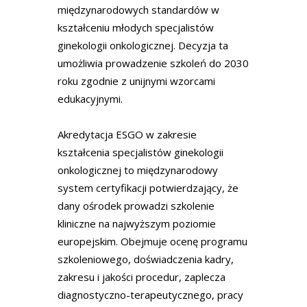
międzynarodowych standardów w
kształceniu młodych specjalistów
ginekologii onkologicznej. Decyzja ta
umożliwia prowadzenie szkoleń do 2030
roku zgodnie z unijnymi wzorcami
edukacyjnymi.
Akredytacja ESGO w zakresie
kształcenia specjalistów ginekologii
onkologicznej to międzynarodowy
system certyfikacji potwierdzający, że
dany ośrodek prowadzi szkolenie
kliniczne na najwyższym poziomie
europejskim. Obejmuje ocenę programu
szkoleniowego, doświadczenia kadry,
zakresu i jakości procedur, zaplecza
diagnostyczno-terapeutycznego, pracy