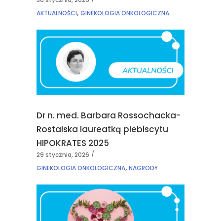
,
AKTUALNOŚCI
GINEKOLOGIA ONKOLOGICZNA
Dr n. med. Barbara Rossochacka-
Rostalska laureatką plebiscytu
HIPOKRATES 2025
29 stycznia, 2026
,
GINEKOLOGIA ONKOLOGICZNA
NAGRODY