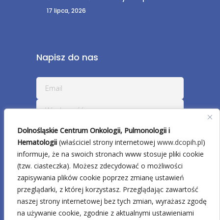
17 lipca, 2026
Napisz do nas
Dolnośląskie Centrum Onkologii, Pulmonologii i
Hematologii
(właściciel strony internetowej
www.dcopih.pl
)
informuje, że na swoich stronach www stosuje pliki cookie
(tzw. ciasteczka). Możesz zdecydować o możliwości
zapisywania plików cookie poprzez zmianę ustawień
przeglądarki, z której korzystasz. Przeglądając zawartość
naszej strony internetowej bez tych zmian, wyrażasz zgodę
na używanie cookie, zgodnie z aktualnymi ustawieniami