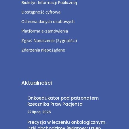
Biuletyn Informacji Publicznej
Dostępność cyfrowa
Ochrona danych osobowych
Platforma e-zamówienia
Zgłoś Naruszenie (Sygnaliści)
Zdarzenia niepożądane
Aktualności
Onkoedukator pod patronatem
Rzecznika Praw Pacjenta
22 lipca, 2026
Precyzja w leczeniu onkologicznym.
Dziś obchodzimy Światowy Dzień