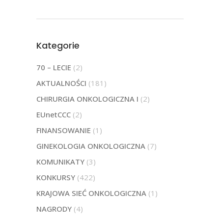
Kategorie
70 – LECIE
(2)
AKTUALNOŚCI
(181)
CHIRURGIA ONKOLOGICZNA I
(2)
EUnetCCC
(2)
FINANSOWANIE
(1)
GINEKOLOGIA ONKOLOGICZNA
(7)
KOMUNIKATY
(3)
KONKURSY
(422)
KRAJOWA SIEĆ ONKOLOGICZNA
(1)
NAGRODY
(4)