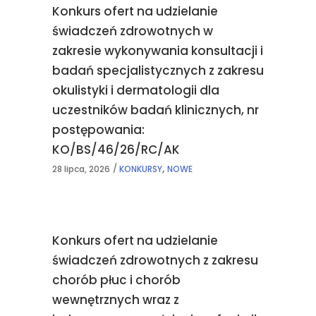
Konkurs ofert na udzielanie
świadczeń zdrowotnych w
zakresie wykonywania konsultacji i
badań specjalistycznych z zakresu
okulistyki i dermatologii dla
uczestników badań klinicznych, nr
postępowania:
KO/BS/46/26/RC/AK
,
28 lipca, 2026
KONKURSY
NOWE
Konkurs ofert na udzielanie
świadczeń zdrowotnych z zakresu
chorób płuc i chorób
wewnętrznych wraz z