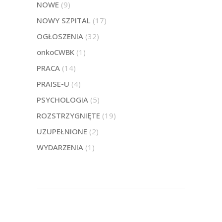
NOWE
(9)
NOWY SZPITAL
(17)
OGŁOSZENIA
(32)
onkoCWBK
(1)
PRACA
(14)
PRAISE-U
(4)
PSYCHOLOGIA
(5)
ROZSTRZYGNIĘTE
(19)
UZUPEŁNIONE
(2)
WYDARZENIA
(1)