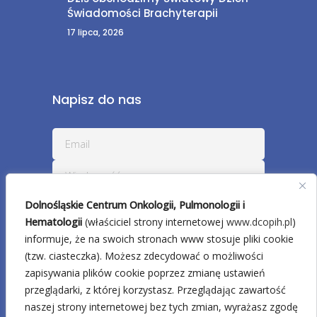
Świadomości Brachyterapii
17 lipca, 2026
Napisz do nas
Dolnośląskie Centrum Onkologii, Pulmonologii i
Hematologii
(właściciel strony internetowej
www.dcopih.pl
)
informuje, że na swoich stronach www stosuje pliki cookie
(tzw. ciasteczka). Możesz zdecydować o możliwości
zapisywania plików cookie poprzez zmianę ustawień
przeglądarki, z której korzystasz. Przeglądając zawartość
naszej strony internetowej bez tych zmian, wyrażasz zgodę